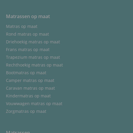
Matrassen op maat
Matras op maat
Rond matras op maat
Driehoekig matras op maat
Frans matras op maat
Trapezium matras op maat
Rechthoekig matras op maat
Bootmatras op maat
Camper matras op maat
Caravan matras op maat
Kindermatras op maat
Vouwwagen matras op maat
Zorgmatras op maat
Matrassen