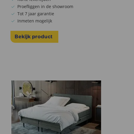
Proefliggen in de showroom
Tot 7 jaar garantie
Inmeten mogelijk
Bekijk product