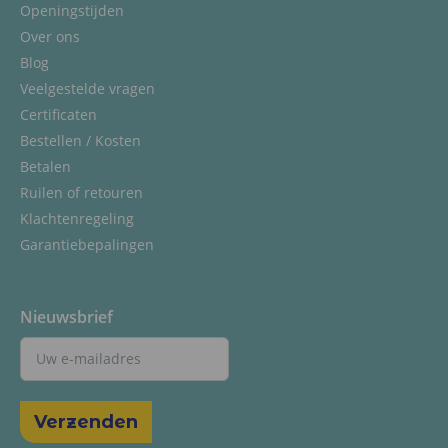
Openingstijden
Over ons
Blog
Veelgestelde vragen
Certificaten
Bestellen / Kosten
Betalen
Ruilen of retouren
Klachtenregeling
Garantiebepalingen
Nieuwsbrief