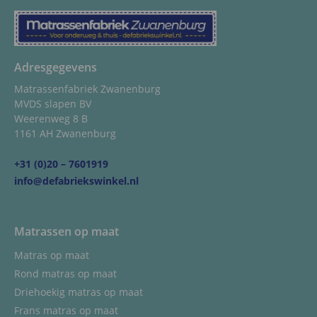
Adresgegevens
Matrassenfabriek Zwanenburg
MVDS slapen BV
Weerenweg 8 B
1161 AH Zwanenburg
+31 (0)20 – 7601919
info@defabriekswinkel.nl
Matrassen op maat
Matras op maat
Rond matras op maat
Driehoekig matras op maat
Frans matras op maat