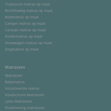
Trapezium matras op maat
Rechthoekig matras op maat
Bootmatras op maat
Camper matras op maat
Caravan matras op maat
Kindermatras op maat
Vouwwagen matras op maat
Zorgmatras op maat
Matrassen
Matrassen
Babymatras
Incontinentie matras
Koudschuim Matrassen
Latex Matrassen
Pocketvering matrassen