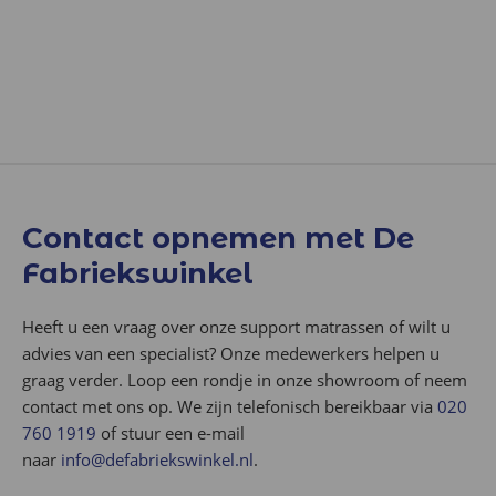
Contact opnemen met De
Fabriekswinkel
Heeft u een vraag over onze support matrassen of wilt u
advies van een specialist? Onze medewerkers helpen u
graag verder. Loop een rondje in onze showroom of neem
contact met ons op. We zijn telefonisch bereikbaar via
020
760 1919
of stuur een e-mail
naar
info@defabriekswinkel.nl
.