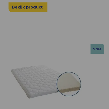
Bekijk product
Sale