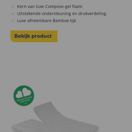
Kern van luxe Compose-gel foam
Uitstekende ondersteuning en drukverdeling.
Luxe afneembare Bamboe tijk
Bekijk product