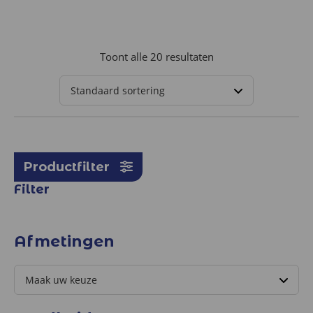
Toont alle 20 resultaten
Productfilter
Filter
Afmetingen