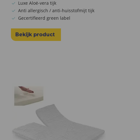
Luxe Aloë-vera tijk
Anti allergisch / anti-huisstofmijt tijk
Gecertifieerd green label
Bekijk product