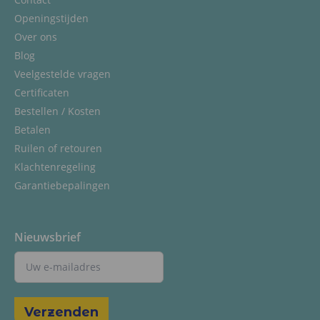
Openingstijden
Over ons
Blog
Veelgestelde vragen
Certificaten
Bestellen / Kosten
Betalen
Ruilen of retouren
Klachtenregeling
Garantiebepalingen
Nieuwsbrief