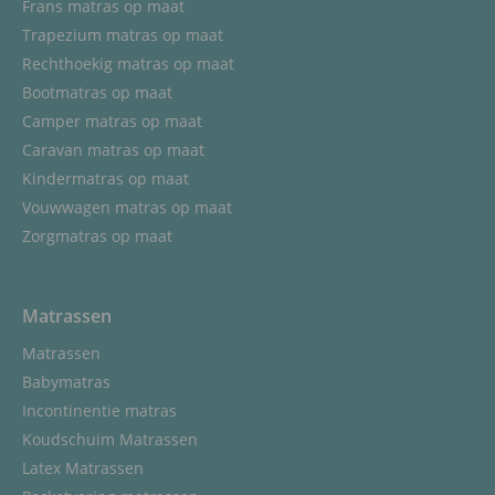
Frans matras op maat
Trapezium matras op maat
Rechthoekig matras op maat
Bootmatras op maat
Camper matras op maat
Caravan matras op maat
Kindermatras op maat
Vouwwagen matras op maat
Zorgmatras op maat
Matrassen
Matrassen
Babymatras
Incontinentie matras
Koudschuim Matrassen
Latex Matrassen