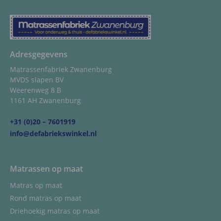
Adresgegevens
Matrassenfabriek Zwanenburg
MVDS slapen BV
Weerenweg 8 B
1161 AH Zwanenburg
+31 (0)20 – 7601919
info@defabriekswinkel.nl
Matrassen op maat
Matras op maat
Rond matras op maat
Driehoekig matras op maat