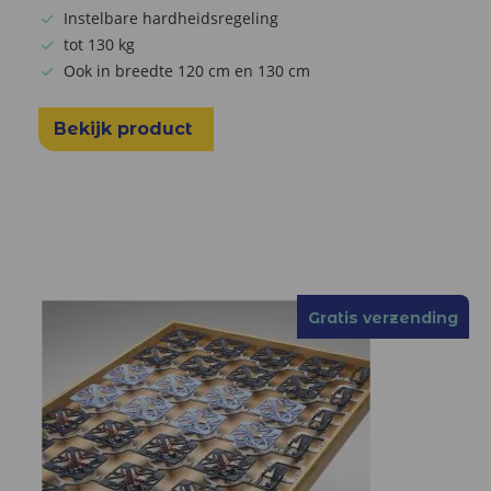
Instelbare hardheidsregeling
tot 130 kg
Ook in breedte 120 cm en 130 cm
Bekijk product
Gratis verzending