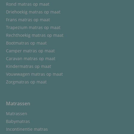
Rond matras op maat
Driehoekig matras op maat
Frans matras op maat
Trapezium matras op maat
Rechthoekig matras op maat
Bootmatras op maat
Camper matras op maat
Caravan matras op maat
Kindermatras op maat
Vouwwagen matras op maat
Zorgmatras op maat
Matrassen
Matrassen
Babymatras
Incontinentie matras