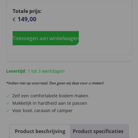
Totale prijs:
149,00
€
Toevoegen aan winkelwagen
Levertijd:
1 tot 3 werkdagen
*Indien niet op voorraad. Dan gaan wij deze voor u maken!
Zelf een comfortabele bodem maken
Makkelijk in hardheid aan te passen
Voor boot, caravan of camper
Product beschrijving
Product specificaties