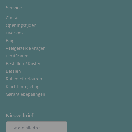
Service
Contact
Openingstijden
Over ons
Blog
Veelgestelde vragen
Certificaten
Bestellen / Kosten
Betalen
Ruilen of retouren
Klachtenregeling
Garantiebepalingen
Nieuwsbrief