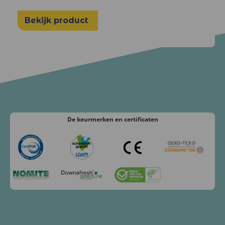
Bekijk product
De keurmerken
en certificaten