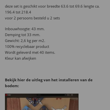
deze set is geschikt voor breedte 63.6 tot 69.6 lengte ca.
196.4 tot 218.4
voor 2 persoons besteld u 2 sets
Inbouwhoogte: 43 mm.
Demping tot 33 mm.
Gewicht: 2,6 kg per m2.
100% recyclebaar product
Wordt geleverd met 40 items.
Kleur kan afwijken
Bekijk hier de uitleg van het installeren van de
bodem: