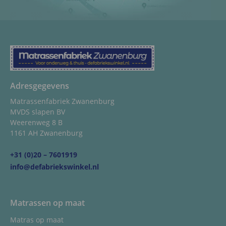
Adresgegevens
Matrassenfabriek Zwanenburg
MVDS slapen BV
Weerenweg 8 B
1161 AH Zwanenburg
+31 (0)20 – 7601919
info@defabriekswinkel.nl
Matrassen op maat
Matras op maat