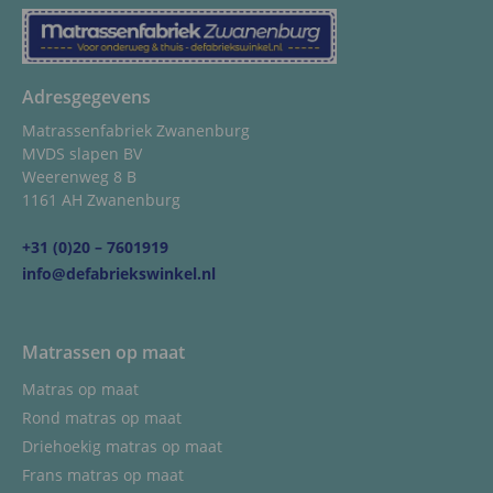
Adresgegevens
Matrassenfabriek Zwanenburg
MVDS slapen BV
Weerenweg 8 B
1161 AH Zwanenburg
+31 (0)20 – 7601919
info@defabriekswinkel.nl
Matrassen op maat
Matras op maat
Rond matras op maat
Driehoekig matras op maat
Frans matras op maat