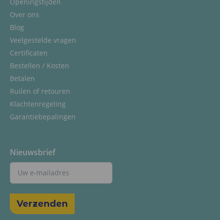
Openingstijden
Over ons
Blog
Veelgestelde vragen
Certificaten
Bestellen / Kosten
Betalen
Ruilen of retouren
Klachtenregeling
Garantiebepalingen
Nieuwsbrief