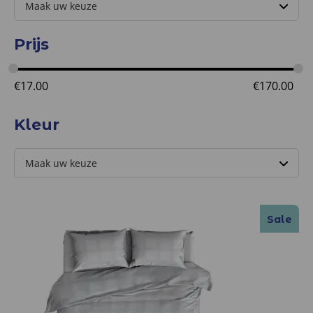
Prijs
€
17.00
€
170.00
Kleur
Sale