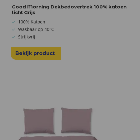
Good Morning Dekbedovertrek 100% katoen
licht Grijs
100% Katoen
Wasbaar op 40°C
Strijkvrij
Bekijk product