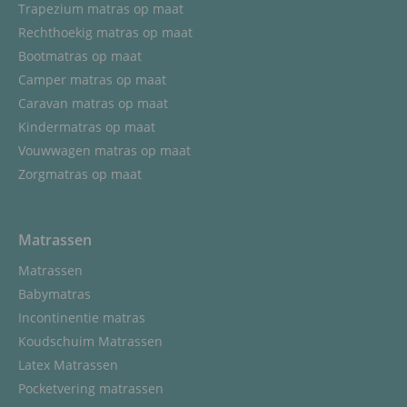
Trapezium matras op maat
Rechthoekig matras op maat
Bootmatras op maat
Camper matras op maat
Caravan matras op maat
Kindermatras op maat
Vouwwagen matras op maat
Zorgmatras op maat
Matrassen
Matrassen
Babymatras
Incontinentie matras
Koudschuim Matrassen
Latex Matrassen
Pocketvering matrassen