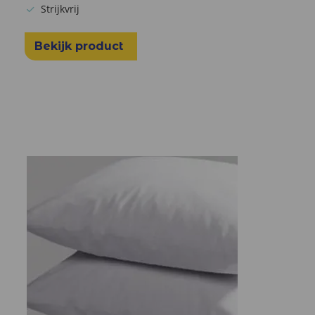
Strijkvrij
Bekijk product