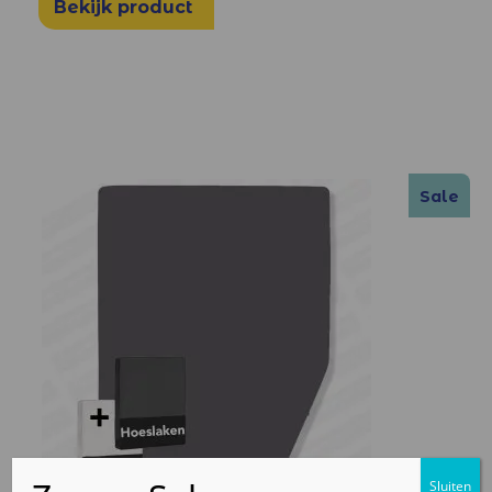
Bekijk product
Sale