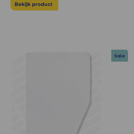
Bekijk product
Sale