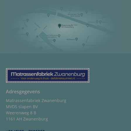
Adresgegevens
Matrassenfabriek Zwanenburg
MVDS slapen BV
Weerenweg 8 B
1161 AH Zwanenburg