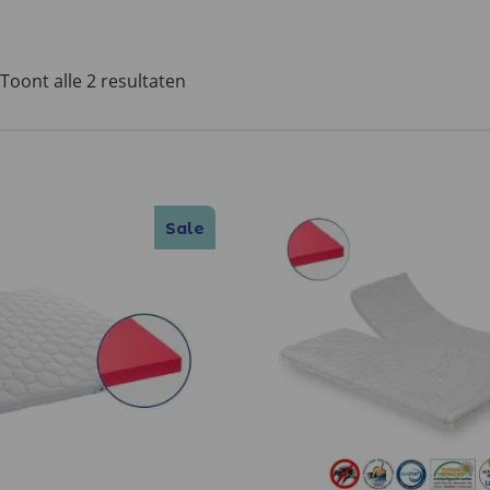
Toont alle 2 resultaten
Sale