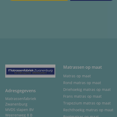
Matrassen op maat
Matras op maat
Rond matras op maat
Driehoekig matras op maat
Adresgegevens
Frans matras op maat
Matrassenfabriek
Trapezium matras op maat
Zwanenburg
MVDS slapen BV
Rechthoekig matras op maat
Weerenweg 8 B
Bootmatras op maat