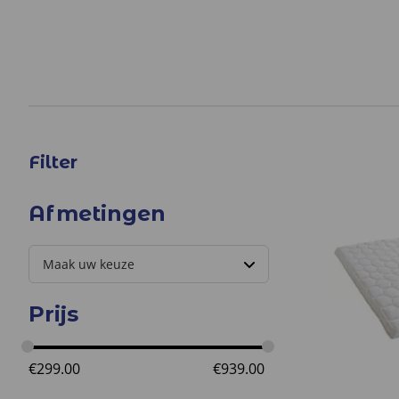
Filter
Afmetingen
Prijs
€
299.00
€
939.00