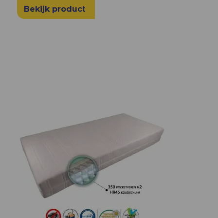
Bekijk product