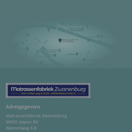
Adresgegevens
Matrassenfabriek Zwanenburg
MVDS slapen BV
Weerenweg 8 B