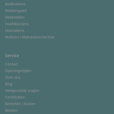
Bedbodems
Beddengoed
Dekbedden
Hoofdkussens
Hoeslakens
Moltons / Matrasbeschermer
Service
Contact
Openingstijden
Over ons
Blog
Veelgestelde vragen
Certificaten
Bestellen / Kosten
Betalen