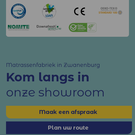
Matrassenfabriek in Zwanenburg
Kom langs in
onze showroom
Maak een afspraak
Plan uw route