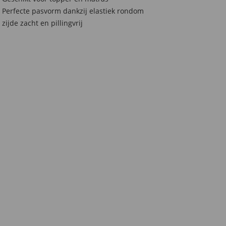
Perfecte pasvorm dankzij elastiek rondom
zijde zacht en pillingvrij