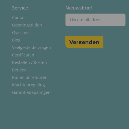
Service
Nieuwsbrief
Contact
Openingstijden
Over ons
Blog
Veelgestelde vragen
Certificaten
Bestellen / Kosten
Betalen
Ruilen of retouren
Klachtenregeling
Garantiebepalingen