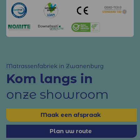
Matrassenfabriek in Zwanenburg
Kom langs in
onze showroom
Maak een afspraak
Plan uw route