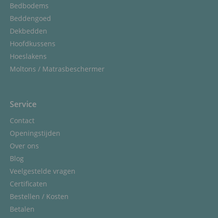
Bedbodems
Beddengoed
Dekbedden
Hoofdkussens
Hoeslakens
Moltons / Matrasbeschermer
Service
Contact
Openingstijden
Over ons
Blog
Veelgestelde vragen
Certificaten
Bestellen / Kosten
Betalen