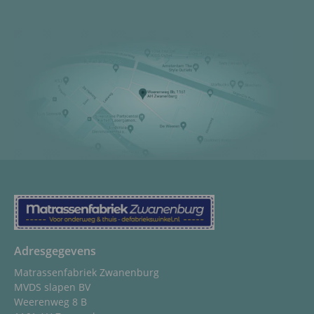
Adresgegevens
Matrassenfabriek Zwanenburg
MVDS slapen BV
Weerenweg 8 B