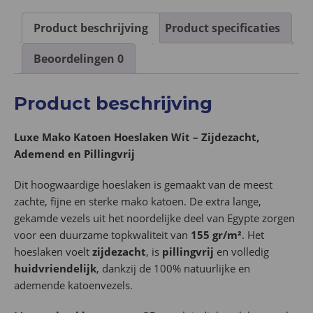
Product beschrijving
Product specificaties
Beoordelingen
0
Product beschrijving
Luxe Mako Katoen Hoeslaken Wit – Zijdezacht,
Ademend en Pillingvrij
Dit hoogwaardige hoeslaken is gemaakt van de meest
zachte, fijne en sterke mako katoen. De extra lange,
gekamde vezels uit het noordelijke deel van Egypte zorgen
voor een duurzame topkwaliteit van
155 gr/m²
. Het
hoeslaken voelt
zijdezacht
, is
pillingvrij
en volledig
huidvriendelijk
, dankzij de 100% natuurlijke en
ademende katoenvezels.