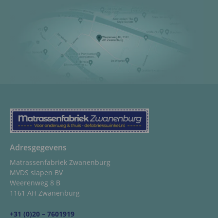
Adresgegevens
Matrassenfabriek Zwanenburg
MVDS slapen BV
Weerenweg 8 B
1161 AH Zwanenburg
+31 (0)20 – 7601919