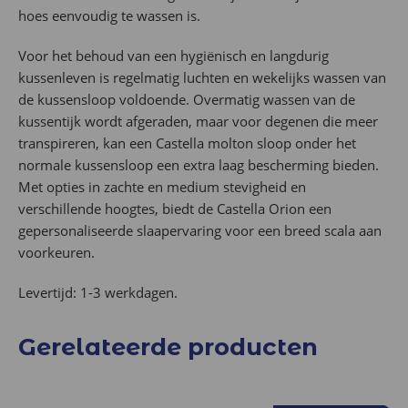
hoes eenvoudig te wassen is.
Voor het behoud van een hygiënisch en langdurig
kussenleven is regelmatig luchten en wekelijks wassen van
de kussensloop voldoende. Overmatig wassen van de
kussentijk wordt afgeraden, maar voor degenen die meer
transpireren, kan een Castella molton sloop onder het
normale kussensloop een extra laag bescherming bieden.
Met opties in zachte en medium stevigheid en
verschillende hoogtes, biedt de Castella Orion een
gepersonaliseerde slaapervaring voor een breed scala aan
voorkeuren.
Levertijd: 1-3 werkdagen.
Gerelateerde producten