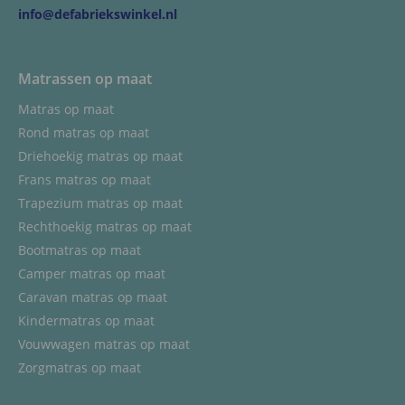
info@defabriekswinkel.nl
Matrassen op maat
Matras op maat
Rond matras op maat
Driehoekig matras op maat
Frans matras op maat
Trapezium matras op maat
Rechthoekig matras op maat
Bootmatras op maat
Camper matras op maat
Caravan matras op maat
Kindermatras op maat
Vouwwagen matras op maat
Zorgmatras op maat