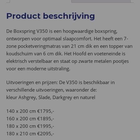
Product beschrijving
De Boxspring V350 is een hoogwaardige boxspring,
ontworpen voor optimaal slaapcomfort. Het heeft een 7-
zone pocketveringmatras van 21 cm dik en een topper van
koudschuim van 6 cm dik. Het Hoofd en voeteneinde is
elektrisch verstelbaar en staat op zwarte metalen pootjes
voor een moderne uitstraling.
Uitvoeringen en prijzen: De V350 is beschikbaar in
verschillende uitvoeringen, waaronder de:
kleur Ashgrey, Slade, Darkgrey en naturel
140 x 200 cm €1795,-
160 x 200 cm €1895,-
180 x 200 cm €1995,-
180 x 210 cm €2095,-