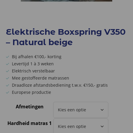
Elektrische Boxspring V350
– Natural beige
Bij afhalen €100,- korting
Levertijd 1 à 3 weken
Elektrisch verstelbaar
Mee gestoffeerde matrassen
Draadloze afstandsbediening t.w.v. €150,- gratis
Europese productie
Afmetingen
Hardheid matras 1