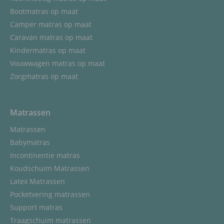
Bootmatras op maat
Camper matras op maat
Caravan matras op maat
Kindermatras op maat
Vouwwagen matras op maat
Zorgmatras op maat
Matrassen
Matrassen
Babymatras
Incontinentie matras
Koudschuim Matrassen
Latex Matrassen
Pocketvering matrassen
Support matras
Traagschuim matrassen