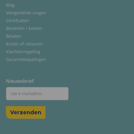
Blog
Veelgestelde vragen
Certificaten
Bestellen / Kosten
Betalen
Ruilen of retouren
Klachtenregeling
Garantiebepalingen
Nieuwsbrief