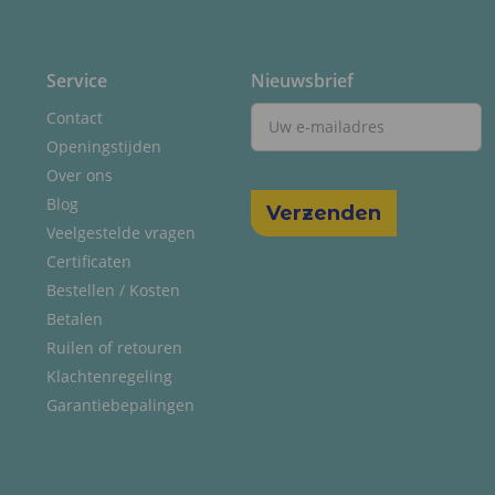
Service
Nieuwsbrief
Contact
Openingstijden
Over ons
Blog
Veelgestelde vragen
Certificaten
Bestellen / Kosten
Betalen
Ruilen of retouren
Klachtenregeling
Garantiebepalingen