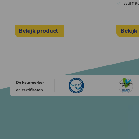
Warmte
Bekijk product
Bekijk
De keurmerken
en certificaten