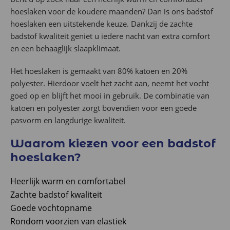
hoeslaken voor de koudere maanden? Dan is ons badstof
hoeslaken een uitstekende keuze. Dankzij de zachte
badstof kwaliteit geniet u iedere nacht van extra comfort
en een behaaglijk slaapklimaat.
Het hoeslaken is gemaakt van 80% katoen en 20%
polyester. Hierdoor voelt het zacht aan, neemt het vocht
goed op en blijft het mooi in gebruik. De combinatie van
katoen en polyester zorgt bovendien voor een goede
pasvorm en langdurige kwaliteit.
Waarom kiezen voor een badstof
hoeslaken?
Heerlijk warm en comfortabel
Zachte badstof kwaliteit
Goede vochtopname
Rondom voorzien van elastiek