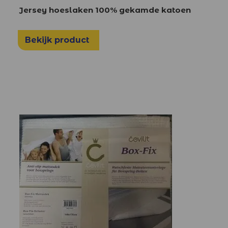
Jersey hoeslaken 100% gekamde katoen
Bekijk product