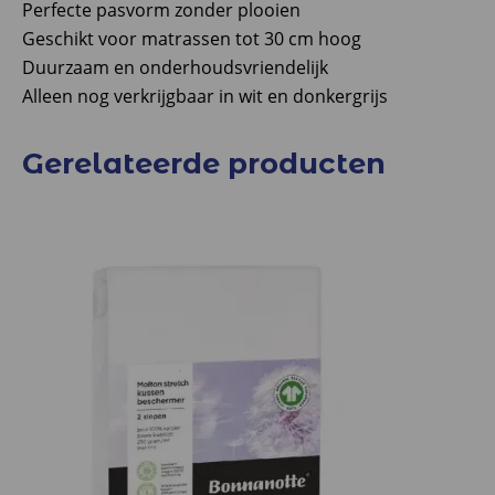
Perfecte pasvorm zonder plooien
Geschikt voor matrassen tot 30 cm hoog
Duurzaam en onderhoudsvriendelijk
Alleen nog verkrijgbaar in wit en donkergrijs
Gerelateerde producten