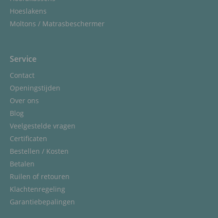
Hoeslakens
Moltons / Matrasbeschermer
Service
Contact
Openingstijden
Over ons
Blog
Veelgestelde vragen
Certificaten
Bestellen / Kosten
Betalen
Ruilen of retouren
Klachtenregeling
Garantiebepalingen