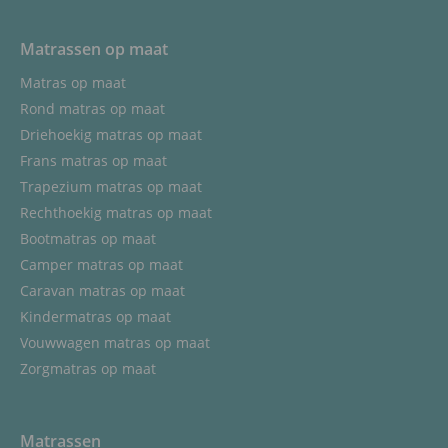
Matrassen op maat
Matras op maat
Rond matras op maat
Driehoekig matras op maat
Frans matras op maat
Trapezium matras op maat
Rechthoekig matras op maat
Bootmatras op maat
Camper matras op maat
Caravan matras op maat
Kindermatras op maat
Vouwwagen matras op maat
Zorgmatras op maat
Matrassen