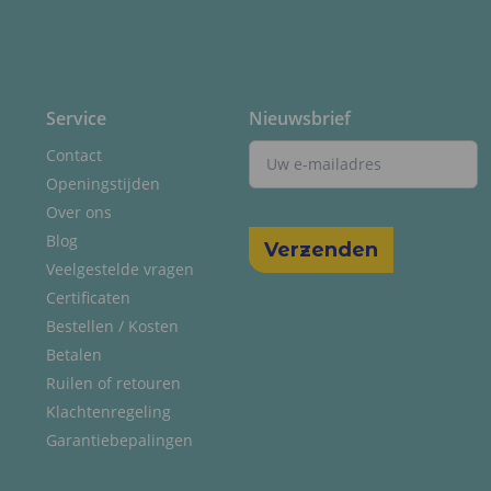
Service
Nieuwsbrief
Contact
Openingstijden
Over ons
Blog
Veelgestelde vragen
Certificaten
Bestellen / Kosten
Betalen
Ruilen of retouren
Klachtenregeling
Garantiebepalingen