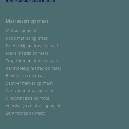
info@defabriekswinkel.nl
Matrassen op maat
Matras op maat
Rond matras op maat
Driehoekig matras op maat
Frans matras op maat
Trapezium matras op maat
Rechthoekig matras op maat
Bootmatras op maat
Camper matras op maat
Caravan matras op maat
Kindermatras op maat
Vouwwagen matras op maat
Zorgmatras op maat