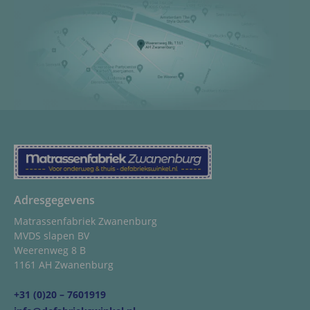
Adresgegevens
Matrassenfabriek Zwanenburg
MVDS slapen BV
Weerenweg 8 B
1161 AH Zwanenburg
+31 (0)20 – 7601919