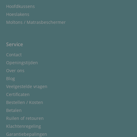
Hoofdkussens
Hoeslakens
Moltons / Matrasbeschermer
Service
Contact
Openingstijden
Over ons
Blog
Veelgestelde vragen
Certificaten
Bestellen / Kosten
Betalen
Ruilen of retouren
Klachtenregeling
Garantiebepalingen