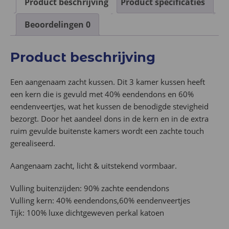
Product beschrijving
Product specificaties
Beoordelingen
0
Product beschrijving
Een aangenaam zacht kussen. Dit 3 kamer kussen heeft
een kern die is gevuld met 40% eendendons en 60%
eendenveertjes, wat het kussen de benodigde stevigheid
bezorgt. Door het aandeel dons in de kern en in de extra
ruim gevulde buitenste kamers wordt een zachte touch
gerealiseerd.
Aangenaam zacht, licht & uitstekend vormbaar.
Vulling buitenzijden: 90% zachte eendendons
Vulling kern: 40% eendendons,60% eendenveertjes
Tijk: 100% luxe dichtgeweven perkal katoen