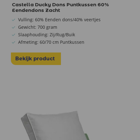
Castella Ducky Dons Puntkussen 60%
Eendendons Zacht
Vulling: 60% Eenden dons/40% veertjes
Gewicht: 700 gram
Slaaphouding: Zij/Rug/Buik
Afmeting: 60/70 cm Puntkussen
Bekijk product