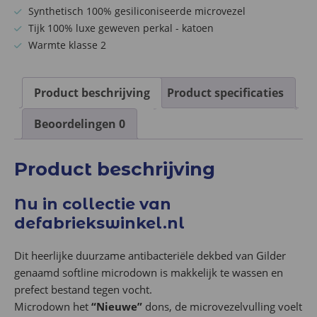
Synthetisch 100% gesiliconiseerde microvezel
Tijk 100% luxe geweven perkal - katoen
Warmte klasse 2
Product beschrijving
Product specificaties
Beoordelingen
0
Product beschrijving
Nu in collectie van
defabriekswinkel.nl
Dit heerlijke duurzame antibacteriële dekbed van Gilder
genaamd softline microdown is makkelijk te wassen en
prefect bestand tegen vocht.
Microdown het
“Nieuwe”
dons, de microvezelvulling voelt