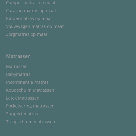
Camper matras op maat
Caravan matras op maat
Kindermatras op maat
Vouwwagen matras op maat
Zorgmatras op maat
Matrassen
Matrassen
Babymatras
Incontinentie matras
Koudschuim Matrassen
Latex Matrassen
Pocketvering matrassen
Support matras
Traagschuim matrassen