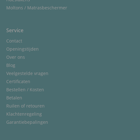
Moltons / Matrasbeschermer
Service
Contact
Openingstijden
Over ons
Blog
Veelgestelde vragen
Certificaten
Bestellen / Kosten
Betalen
Ruilen of retouren
Klachtenregeling
Garantiebepalingen