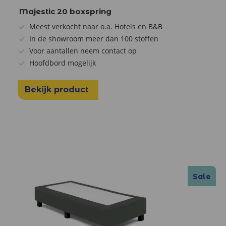
Majestic 20 boxspring
Meest verkocht naar o.a. Hotels en B&B
In de showroom meer dan 100 stoffen
Voor aantallen neem contact op
Hoofdbord mogelijk
Bekijk product
Sale