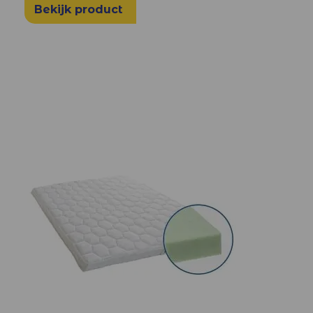
Bekijk product