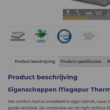
Product beschrijving
Product specificaties
B
Product beschrijving
Eigenschappen Megapur Thermo
Het comfort matras ontwikkeld in eigen fabriek, naast
goede ventilatie. De combinatie van de High resilince