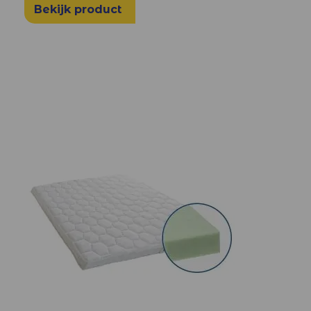
Bekijk product