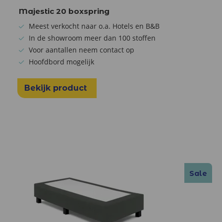
Majestic 20 boxspring
Meest verkocht naar o.a. Hotels en B&B
In de showroom meer dan 100 stoffen
Voor aantallen neem contact op
Hoofdbord mogelijk
Bekijk product
Sale