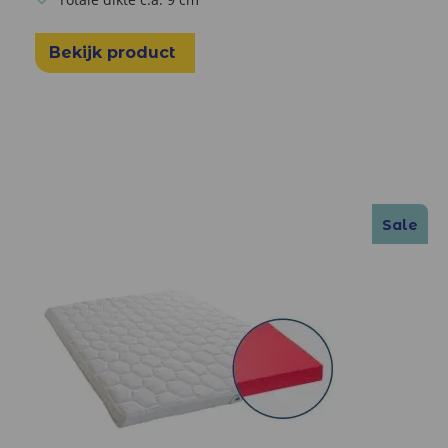
Bekijk product
Sale