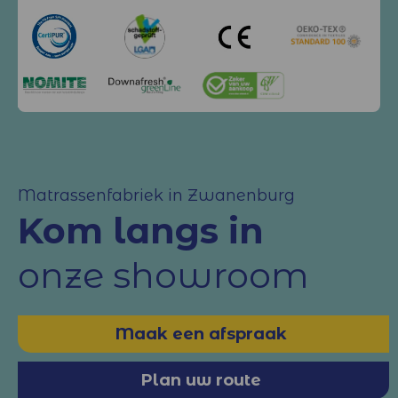
Matrassenfabriek in Zwanenburg
Kom langs in
onze showroom
Maak een afspraak
Plan uw route