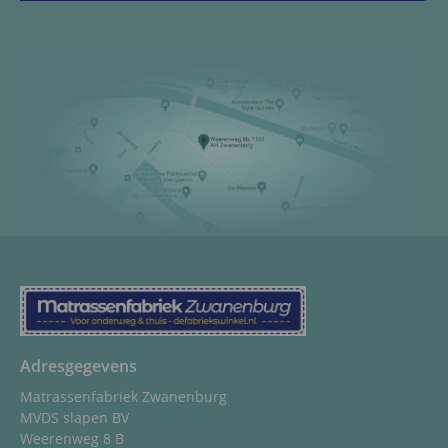
Adresgegevens
Matrassenfabriek Zwanenburg
MVDS slapen BV
Weerenweg 8 B