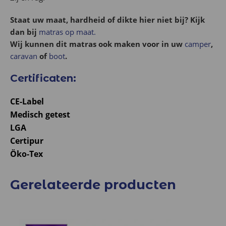
Staat uw maat, hardheid of dikte hier niet bij? Kijk
dan bij
matras op maat.
Wij kunnen dit matras ook maken voor in uw
camper
,
caravan
of
boot
.
Certificaten:
CE-Label
Medisch getest
LGA
Certipur
Öko-Tex
Gerelateerde producten