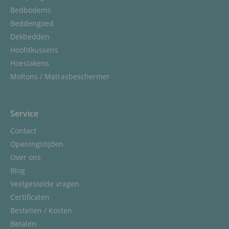
Bedbodems
Beddengoed
Dekbedden
Hoofdkussens
Hoeslakens
Moltons / Matrasbeschermer
Service
Contact
Openingstijden
Over ons
Blog
Veelgestelde vragen
Certificaten
Bestellen / Kosten
Betalen