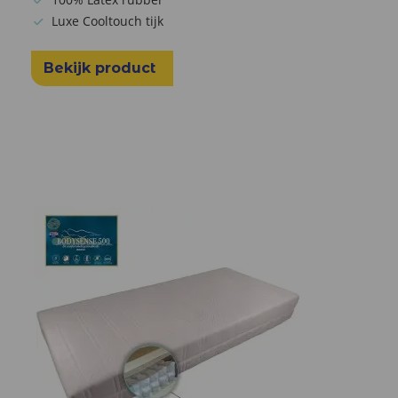
Luxe Cooltouch tijk
Bekijk product