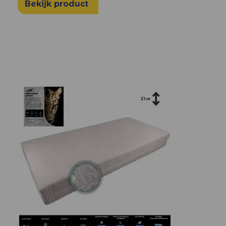
Bekijk product