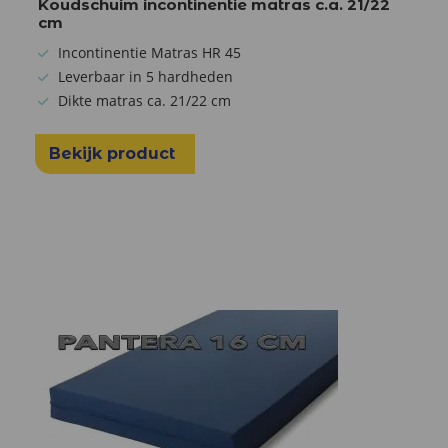
Koudschuim incontinentie matras c.a. 21/22
cm
Incontinentie Matras HR 45
Leverbaar in 5 hardheden
Dikte matras ca. 21/22 cm
Bekijk product