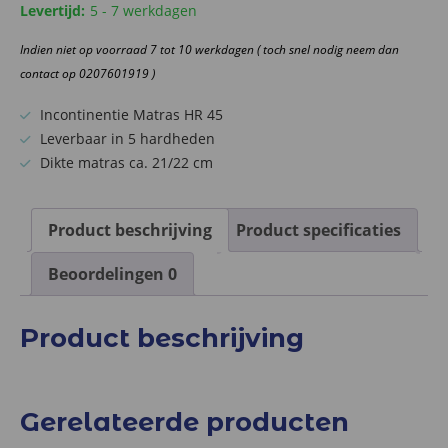
Levertijd:
5 - 7 werkdagen
Indien niet op voorraad 7 tot 10 werkdagen ( toch snel nodig neem dan
contact op 0207601919 )
Incontinentie Matras HR 45
Leverbaar in 5 hardheden
Dikte matras ca. 21/22 cm
Product beschrijving
Product specificaties
Beoordelingen
0
Product beschrijving
Gerelateerde producten