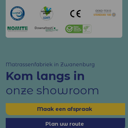
Matrassenfabriek in Zwanenburg
Kom langs in
onze showroom
Maak een afspraak
Plan uw route